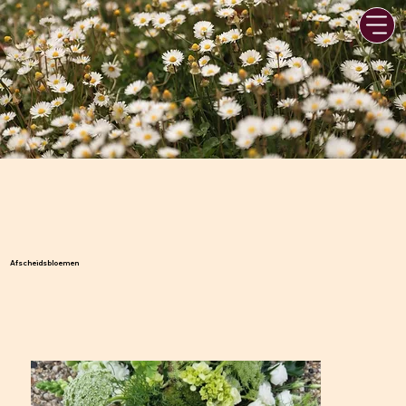
Afscheidsbloemen